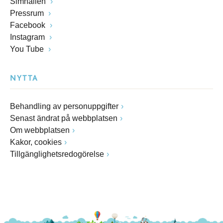
Simhallen
Pressrum
Facebook
Instagram
You Tube
NYTTA
Behandling av personuppgifter
Senast ändrat på webbplatsen
Om webbplatsen
Kakor, cookies
Tillgänglighetsredogörelse