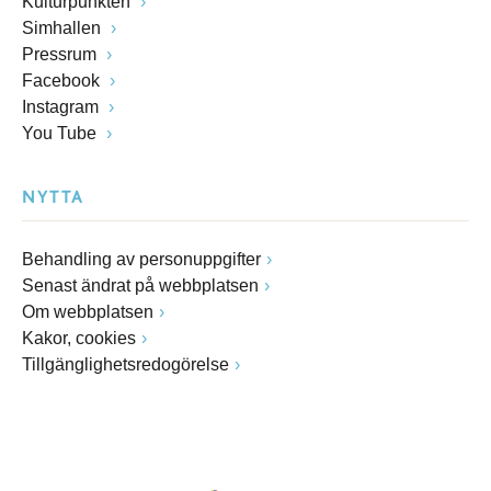
Kulturpunkten
Simhallen
Pressrum
Facebook
Instagram
You Tube
NYTTA
Behandling av personuppgifter
Senast ändrat på webbplatsen
Om webbplatsen
Kakor, cookies
Tillgänglighetsredogörelse