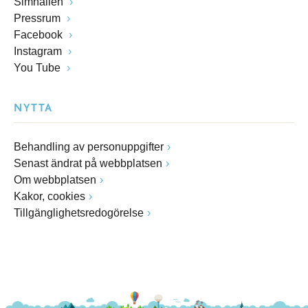
Simhallen
Pressrum
Facebook
Instagram
You Tube
NYTTA
Behandling av personuppgifter
Senast ändrat på webbplatsen
Om webbplatsen
Kakor, cookies
Tillgänglighetsredogörelse