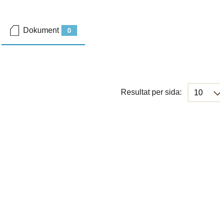
Dokument
0
Resultat per sida: