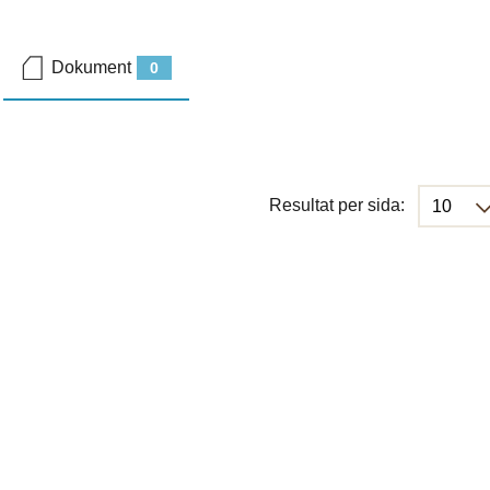
Dokument
0
Resultat per sida: