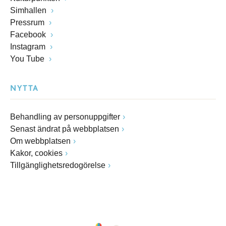
Simhallen
Pressrum
Facebook
Instagram
You Tube
NYTTA
Behandling av personuppgifter
Senast ändrat på webbplatsen
Om webbplatsen
Kakor, cookies
Tillgänglighetsredogörelse