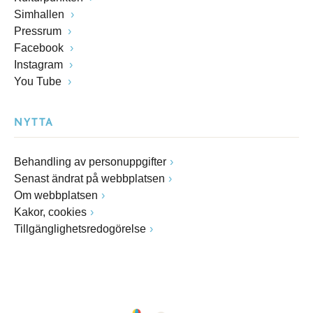
Simhallen
Pressrum
Facebook
Instagram
You Tube
NYTTA
Behandling av personuppgifter
Senast ändrat på webbplatsen
Om webbplatsen
Kakor, cookies
Tillgänglighetsredogörelse