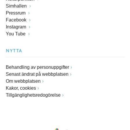
Simhallen
Pressrum
Facebook
Instagram
You Tube
NYTTA
Behandling av personuppgifter
Senast ändrat på webbplatsen
Om webbplatsen
Kakor, cookies
Tillgänglighetsredogörelse