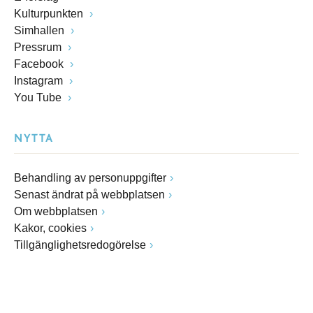
Kulturpunkten
Simhallen
Pressrum
Facebook
Instagram
You Tube
NYTTA
Behandling av personuppgifter
Senast ändrat på webbplatsen
Om webbplatsen
Kakor, cookies
Tillgänglighetsredogörelse