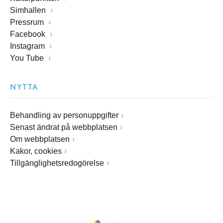
Simhallen
Pressrum
Facebook
Instagram
You Tube
NYTTA
Behandling av personuppgifter
Senast ändrat på webbplatsen
Om webbplatsen
Kakor, cookies
Tillgänglighetsredogörelse