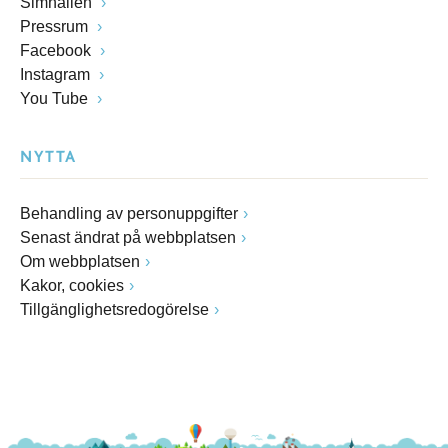
Simhallen
Pressrum
Facebook
Instagram
You Tube
NYTTA
Behandling av personuppgifter
Senast ändrat på webbplatsen
Om webbplatsen
Kakor, cookies
Tillgänglighetsredogörelse