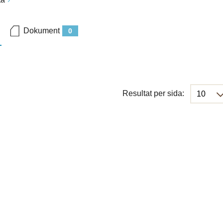
Dokument
0
Resultat per sida: