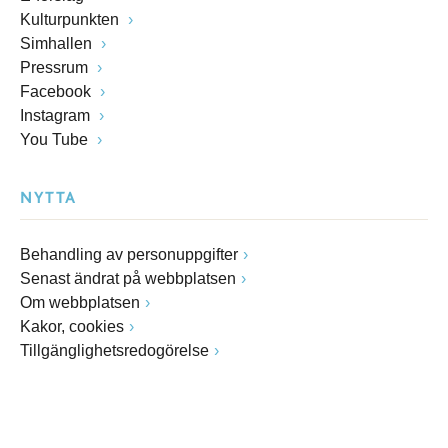
Kulturpunkten
Simhallen
Pressrum
Facebook
Instagram
You Tube
NYTTA
Behandling av personuppgifter
Senast ändrat på webbplatsen
Om webbplatsen
Kakor, cookies
Tillgänglighetsredogörelse