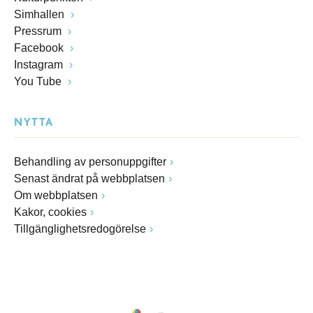
Simhallen
Pressrum
Facebook
Instagram
You Tube
NYTTA
Behandling av personuppgifter
Senast ändrat på webbplatsen
Om webbplatsen
Kakor, cookies
Tillgänglighetsredogörelse