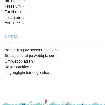
Simhallen
Pressrum
Facebook
Instagram
You Tube
NYTTA
Behandling av personuppgifter
Senast ändrat på webbplatsen
Om webbplatsen
Kakor, cookies
Tillgänglighetsredogörelse