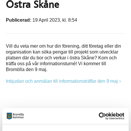
Östra Skåne
Publicerad:
19 April 2023, kl. 8:54
Vill du veta mer om hur din förening, ditt företag eller din
organisation kan söka pengar till projekt som utvecklar
platsen där du bor och verkar i östra Skåne? Kom och
träffa oss på vår informationsturné! Vi kommer till
Bromölla den 9 maj.
Inbjudan och anmälan till informationsträffar den 9 maj