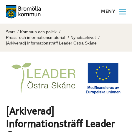
MENY
Start
Kommun och politik
Press- och informationsmaterial
Nyhetsarkivet
[Arkiverad] Informationsträff Leader Östra Skåne
[Arkiverad]
Informationsträff Leader