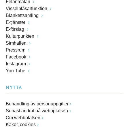
Felanmälan
Visselblåsarfunktion
Blankettsamling
E-tjänster
E-förslag
Kulturpunkten
Simhallen
Pressrum
Facebook
Instagram
You Tube
NYTTA
Behandling av personuppgifter
Senast ändrat på webbplatsen
Om webbplatsen
Kakor, cookies