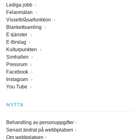
Lediga jobb
Felanmälan
Visselblåsarfunktion
Blankettsamling
E-tjänster
E-förslag
Kulturpunkten
Simhallen
Pressrum
Facebook
Instagram
You Tube
NYTTA
Behandling av personuppgifter
Senast ändrat på webbplatsen
Om webbplatsen