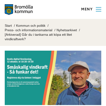
MENY
Start
Kommun och politik
Press- och informationsmaterial
Nyhetsarkivet
[Arkiverad] Går du i tankarna att köpa ett litet
vindkraftverk?