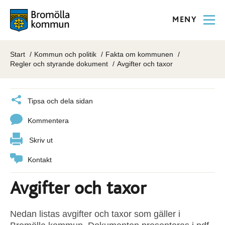
MENY
Start
Kommun och politik
Fakta om kommunen
Regler och styrande dokument
Avgifter och taxor
Tipsa och dela sidan
Kommentera
Skriv ut
Kontakt
Avgifter och taxor
Nedan listas avgifter och taxor som gäller i