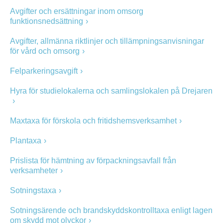
Avgifter och ersättningar inom omsorg
funktionsnedsättning
Avgifter, allmänna riktlinjer och tillämpningsanvisningar
för vård och omsorg
Felparkeringsavgift
Hyra för studielokalerna och samlingslokalen på Drejaren
Maxtaxa för förskola och fritidshemsverksamhet
Plantaxa
Prislista för hämtning av förpackningsavfall från
verksamheter
Sotningstaxa
Sotningsärende och brandskyddskontrolltaxa enligt lagen
om skydd mot olyckor