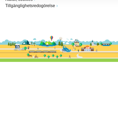
Tillgänglighetsredogörelse