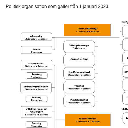
Politisk organisation som gäller från 1 januari 2023.