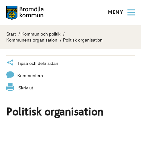
MENY
Start
Kommun och politik
Kommunens organisation
Politisk organisation
Tipsa och dela sidan
Kommentera
Skriv ut
Politisk organisation