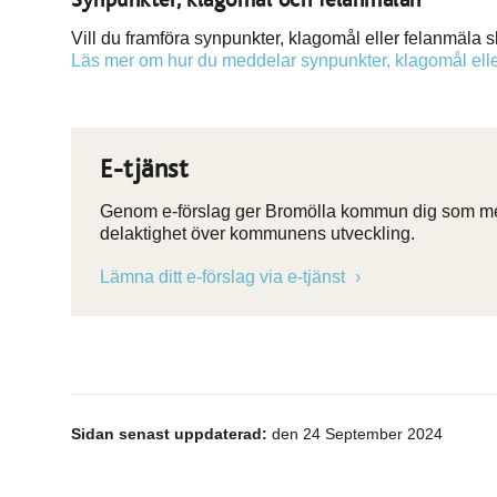
Vill du framföra synpunkter, klagomål eller felanmäla s
Läs mer om hur du meddelar synpunkter, klagomål eller
E-tjänst
Genom e-förslag ger Bromölla kommun dig som medb
delaktighet över kommunens utveckling.
Lämna ditt e-förslag via e-tjänst
Sidan senast uppdaterad:
den 24 September 2024