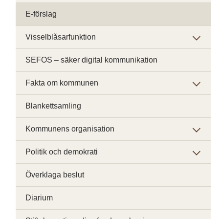
E-förslag
Visselblåsarfunktion
SEFOS – säker digital kommunikation
Fakta om kommunen
Blankettsamling
Kommunens organisation
Politik och demokrati
Överklaga beslut
Diarium