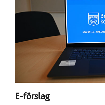
E-förslag