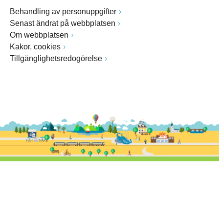
Behandling av personuppgifter
Senast ändrat på webbplatsen
Om webbplatsen
Kakor, cookies
Tillgänglighetsredogörelse