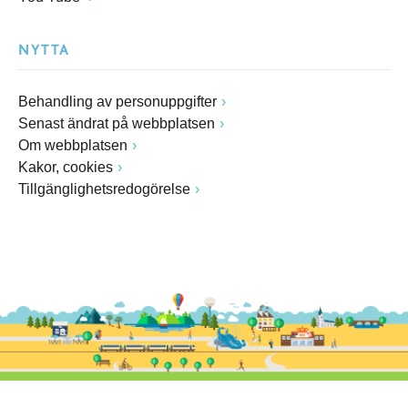
NYTTA
Behandling av personuppgifter
Senast ändrat på webbplatsen
Om webbplatsen
Kakor, cookies
Tillgänglighetsredogörelse