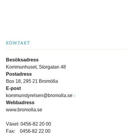
KONTAKT
Besöksadress
Kommunhuset, Storgatan 48
Postadress
Box 18, 295 21 Bromölla
E-post
kommunstyrelsen@bromolla.se
Webbadress
www.bromolla.se
Växel: 0456-82 20 00
Fax: 0456-82 22 00