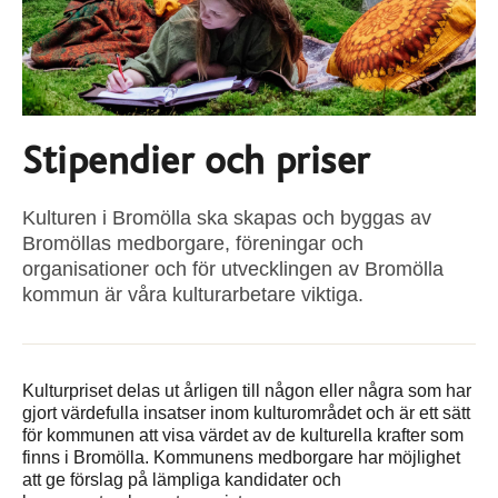
Stipendier och priser
Kulturen i Bromölla ska skapas och byggas av
Bromöllas medborgare, föreningar och
organisationer och för utvecklingen av Bromölla
kommun är våra kulturarbetare viktiga.
Kulturpriset delas ut årligen till någon eller några som har
gjort värdefulla insatser inom kulturområdet och är ett sätt
för kommunen att visa värdet av de kulturella krafter som
finns i Bromölla. Kommunens medborgare har möjlighet
att ge förslag på lämpliga kandidater och