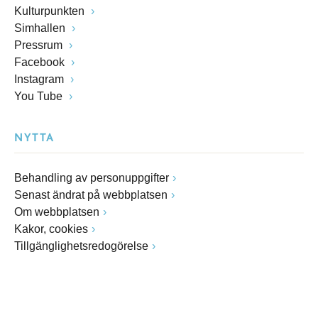
Kulturpunkten
Simhallen
Pressrum
Facebook
Instagram
You Tube
NYTTA
Behandling av personuppgifter
Senast ändrat på webbplatsen
Om webbplatsen
Kakor, cookies
Tillgänglighetsredogörelse