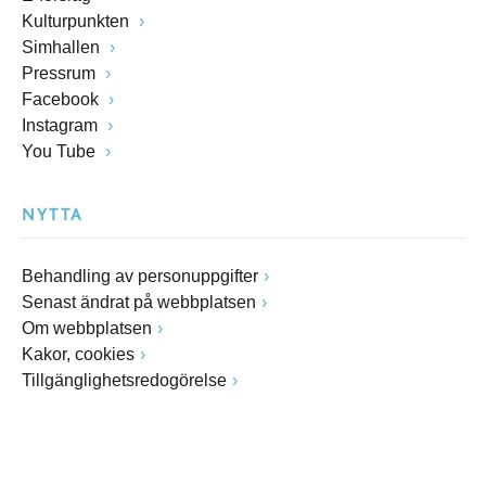
Kulturpunkten
Simhallen
Pressrum
Facebook
Instagram
You Tube
NYTTA
Behandling av personuppgifter
Senast ändrat på webbplatsen
Om webbplatsen
Kakor, cookies
Tillgänglighetsredogörelse