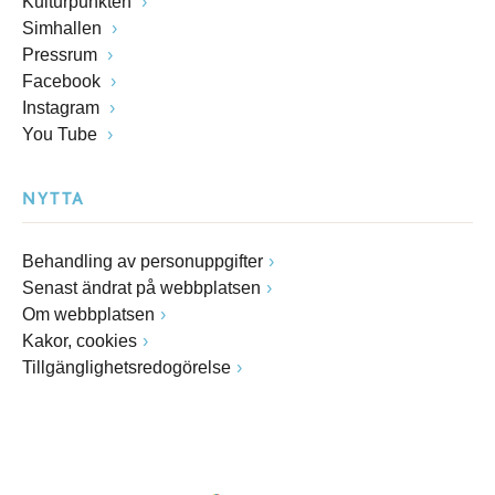
Kulturpunkten
Simhallen
Pressrum
Facebook
Instagram
You Tube
NYTTA
Behandling av personuppgifter
Senast ändrat på webbplatsen
Om webbplatsen
Kakor, cookies
Tillgänglighetsredogörelse