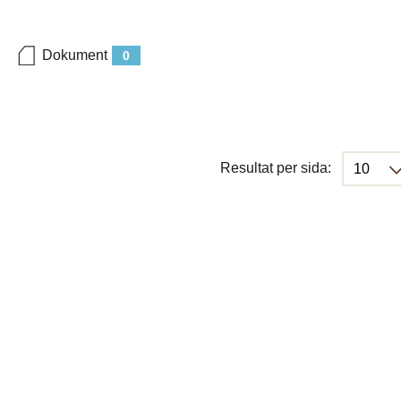
Dokument
0
Resultat per sida: