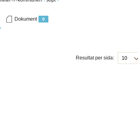
Dokument
0
Resultat per sida: