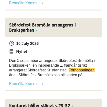
Bromölla Kommun
Skördefest Bromölla arrangeras i
Bruksparken
10 July 2026
Nyhet
Den 5 september arrangeras Skördefest Bromölla i
Bruksparken, en inspirerande ... framgångsrikt
arrangerat Skördefest Kristianstad.
Förhoppningen
är att Skördefest Bromölla ska bli starten på
Bromölla Kommun
Kontoret håller stängt v.29-32