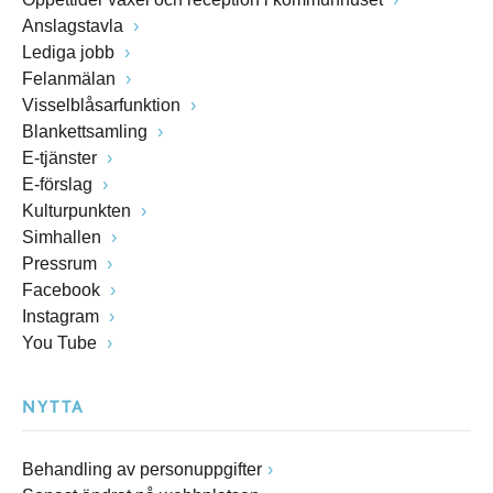
Anslagstavla
Lediga jobb
Felanmälan
Visselblåsarfunktion
Blankettsamling
E-tjänster
E-förslag
Kulturpunkten
Simhallen
Pressrum
Facebook
Instagram
You Tube
NYTTA
Behandling av personuppgifter