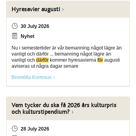
Hyresavier augusti
30 July 2026
Nyhet
Nu i semestertider är vår bemanning något lägre än
vanligt och därför ... bemanning något lägre än
vanligt och
därför
kommer hyresavierna
för
augusti
aviseras ut några dagar senare
Bromölla Kommun
Vem tycker du ska få 2026 års kulturpris
och kulturstipendium?
28 July 2026