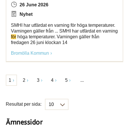
26 June 2026
Nyhet
SMHI har utfärdat en varning för höga temperaturer.
Varningen gäller från ... SMHI har utfärdat en varning
för
höga temperaturer. Varningen gäller från
fredagen 26 juni klockan 14
Bromölla Kommun
1
2
3
4
5
...
Resultat per sida:
Ämnessidor