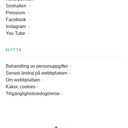
Simhallen
Pressrum
Facebook
Instagram
You Tube
NYTTA
Behandling av personuppgifter
Senast ändrat på webbplatsen
Om webbplatsen
Kakor, cookies
Tillgänglighetsredogörelse