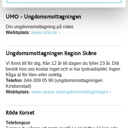
UMO - Ungdomsmottagningen
Din ungdomsmottagning på nätet.
Webbplats
:
www.umo.se
Ungdomsmottagningen Region Skåne
Vi finns till för dig, från 12 år till dagen du fyller 23 år. Ditt
besök hos oss kostar inget och vi har tystnadsplikt. Ingen
fråga är för liten eller oviktig.
Telefon
: 044-309 05 90 (ungdomsmottagningen
Kristianstad)
Webbplats
:
www.skane.se/ungdomsmottagningen
Röda Korset
Telefonjour