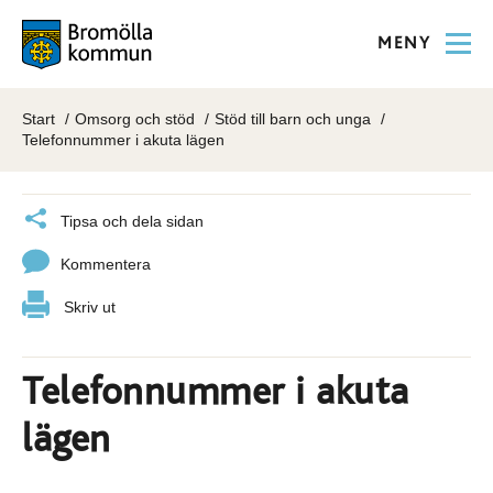
MENY
Start
Omsorg och stöd
Stöd till barn och unga
Telefonnummer i akuta lägen
Tipsa och dela sidan
Kommentera
Skriv ut
Telefonnummer i akuta
lägen