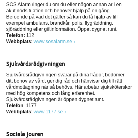
SOS Alarm ringer du om du eller någon annan är i en
akut nödsituation och behöver hjälp på en gång.
Beroende på vad det gäller så kan du få hjälp av till
exempel ambulans, brandkår, polis, flygräddning,
sjöräddning eller giftinformation. Öppet dygnet runt.
Telefon:
112
Webbplats
:
www.sosalarm.se
Sjukvårdsrådgivningen
Sjukvårdsrådgivningen svarar på dina frågor, bedömer
ditt behov av vård, ger dig råd och hänvisar dig till rätt
vårdmottagning när så behövs. Här arbetar sjuksköterskor
med hög kompetens och lång erfarenhet.
Sjukvårdsrådgivningen är öppen dygnet runt.
Telefon
: 1177
Webbplats
:
www.1177.se
Sociala jouren