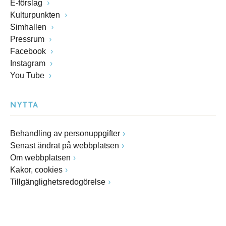
E-förslag
Kulturpunkten
Simhallen
Pressrum
Facebook
Instagram
You Tube
NYTTA
Behandling av personuppgifter
Senast ändrat på webbplatsen
Om webbplatsen
Kakor, cookies
Tillgänglighetsredogörelse