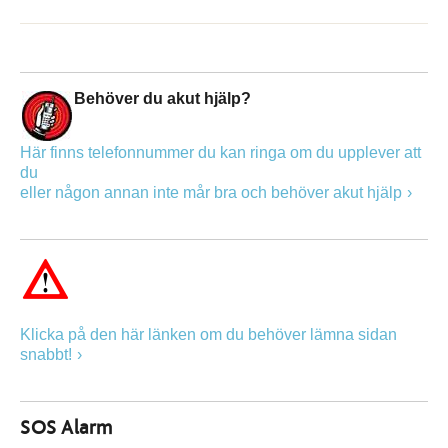
Behöver du akut hjälp?
Här finns telefonnummer du kan ringa om du upplever att
du
eller någon annan inte mår bra och behöver akut hjälp
Klicka på den här länken om du behöver lämna sidan
snabbt!
SOS Alarm