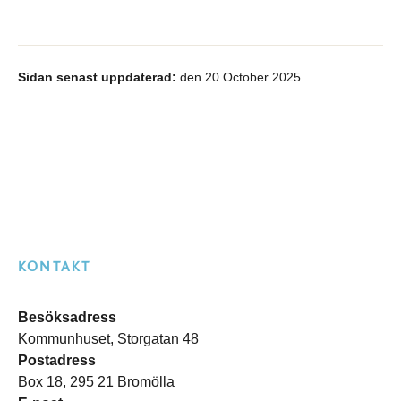
Sidan senast uppdaterad:
den 20 October 2025
KONTAKT
Besöksadress
Kommunhuset, Storgatan 48
Postadress
Box 18, 295 21 Bromölla