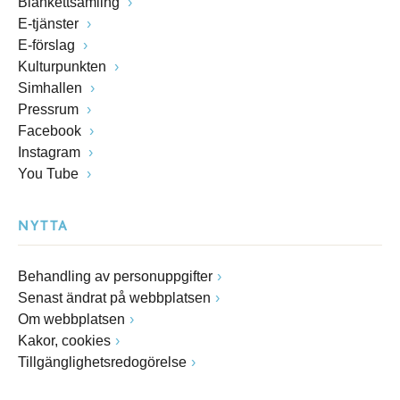
Blankettsamling
E-tjänster
E-förslag
Kulturpunkten
Simhallen
Pressrum
Facebook
Instagram
You Tube
NYTTA
Behandling av personuppgifter
Senast ändrat på webbplatsen
Om webbplatsen
Kakor, cookies
Tillgänglighetsredogörelse