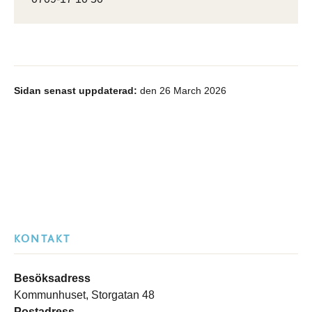
Sidan senast uppdaterad:
den 26 March 2026
KONTAKT
Besöksadress
Kommunhuset, Storgatan 48
Postadress