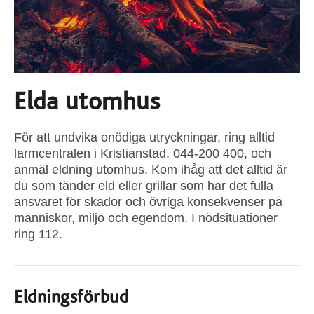
Elda utomhus
För att undvika onödiga utryckningar, ring alltid
larmcentralen i Kristianstad, 044-200 400, och
anmäl eldning utomhus. Kom ihåg att det alltid är
du som tänder eld eller grillar som har det fulla
ansvaret för skador och övriga konsekvenser på
människor, miljö och egendom. I nödsituationer
ring 112.
Eldningsförbud