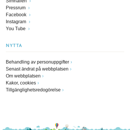
Simhallen
Pressrum
Facebook
Instagram
You Tube
NYTTA
Behandling av personuppgifter
Senast ändrat på webbplatsen
Om webbplatsen
Kakor, cookies
Tillgänglighetsredogörelse