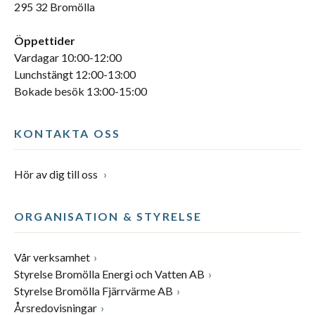
295 32 Bromölla
Öppettider
Vardagar 10:00-12:00
Lunchstängt 12:00-13:00
Bokade besök 13:00-15:00
KONTAKTA OSS
Hör av dig till oss
ORGANISATION & STYRELSE
Vår verksamhet
Styrelse Bromölla Energi och Vatten AB
Styrelse Bromölla Fjärrvärme AB
Årsredovisningar