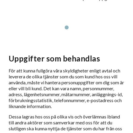
Uppgifter som behandlas
För att kunna fullgöra våra skyldigheter enligt avtal och
leverera de olika tjänster som du som kund hos oss vill
använda, måste vi hantera personuppgifter om dig som är
eller vill bli kund. Det kan vara namn, personnummer,
adress, lägenhetsnummer, mätarnummer, anläggnings-id,
förbrukningsstatistik, telefonnummer, e-postadress och
liknande information.
Dessa lagras hos oss på olika vis och överlämnas ibland
till andra aktörer som samverkar med oss för att du
slutligen ska kunna nyttja de tjänster som du har från oss