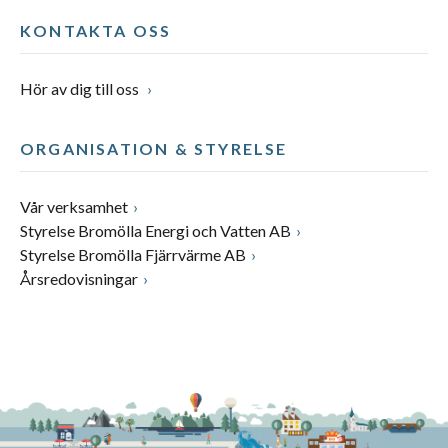
KONTAKTA OSS
Hör av dig till oss
ORGANISATION & STYRELSE
Vår verksamhet
Styrelse Bromölla Energi och Vatten AB
Styrelse Bromölla Fjärrvärme AB
Årsredovisningar