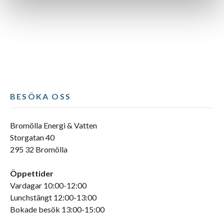
BESÖKA OSS
Bromölla Energi & Vatten
Storgatan 40
295 32 Bromölla
Öppettider
Vardagar 10:00-12:00
Lunchstängt 12:00-13:00
Bokade besök 13:00-15:00