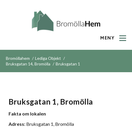
MENY
Bromöllahem
Lediga Objekt
Bruksgatan 14, Bromölla
Bruksgatan 1
Bruksgatan 1, Bromölla
Fakta om lokalen
Adress:
Bruksgatan 1, Bromölla