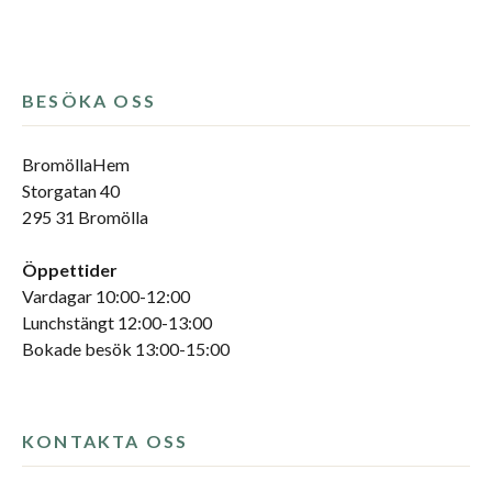
BESÖKA OSS
BromöllaHem
Storgatan 40
295 31 Bromölla
Öppettider
Vardagar 10:00-12:00
Lunchstängt 12:00-13:00
Bokade besök 13:00-15:00
KONTAKTA OSS