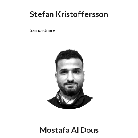
Stefan Kristoffersson
Samordnare
Mostafa Al Dous