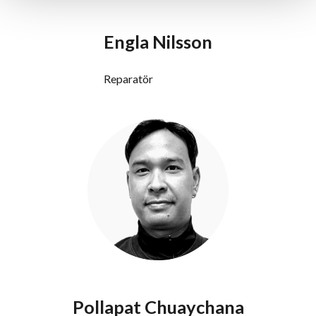
Engla Nilsson
Reparatör
Pollapat Chuaychana