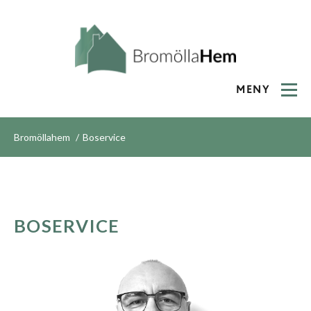
MENY
Bromöllahem
Boservice
BOSERVICE