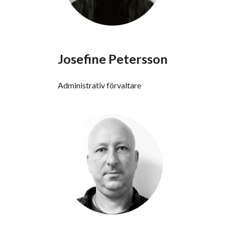
Josefine Petersson
Administrativ förvaltare