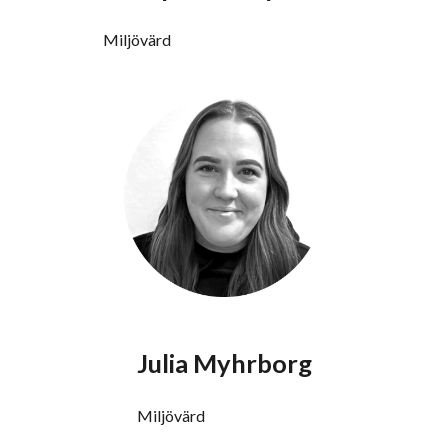
Miljövärd
Julia Myhrborg
Miljövärd