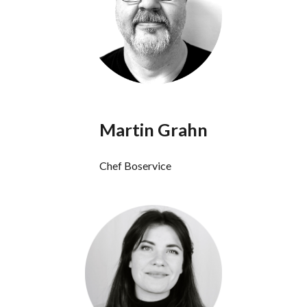
Martin Grahn
Chef Boservice