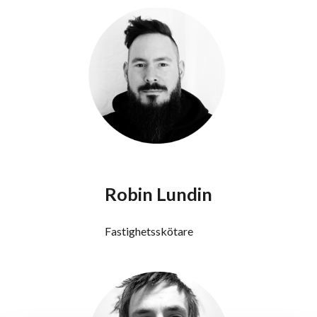
Robin Lundin
Fastighetsskötare