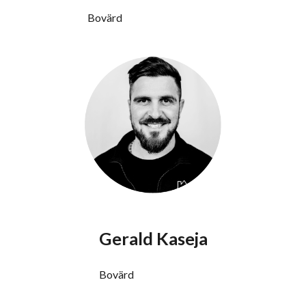
Bovärd
Gerald Kaseja
Bovärd