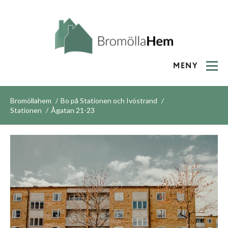
MENY
Bromöllahem
Bo på Stationen och Ivöstrand
Stationen
Ågatan 21-23