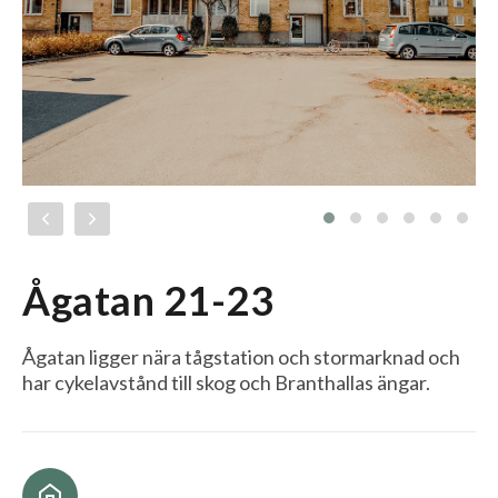
Ågatan 21-23
Ågatan ligger nära tågstation och stormarknad och
har cykelavstånd till skog och Branthallas ängar.