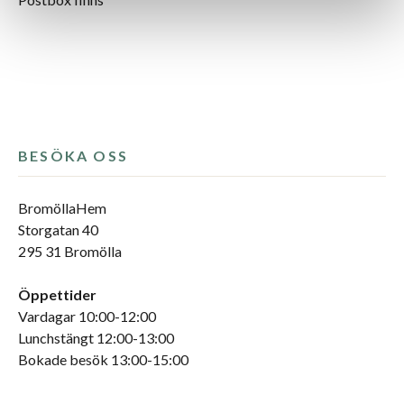
BESÖKA OSS
BromöllaHem
Storgatan 40
295 31 Bromölla
Öppettider
Vardagar 10:00-12:00
Lunchstängt 12:00-13:00
Bokade besök 13:00-15:00