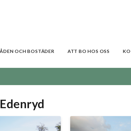
ÅDEN OCH BOSTÄDER
ATT BO HOS OSS
KO
 Edenryd