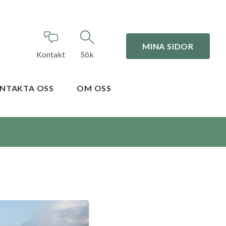
MINA SIDOR
Kontakt
Sök
NTAKTA OSS
OM OSS