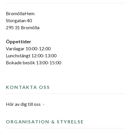
BromöllaHem
Storgatan 40
295 31 Bromölla
Öppettider
Vardagar 10:00-12:00
Lunchstängt 12:00-13:00
Bokade besök 13:00-15:00
KONTAKTA OSS
Hör av dig till oss
ORGANISATION & STYRELSE