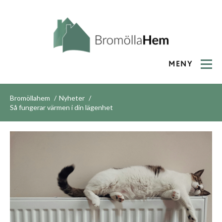
MENY
Bromöllahem
Nyheter
Så fungerar värmen i din lägenhet