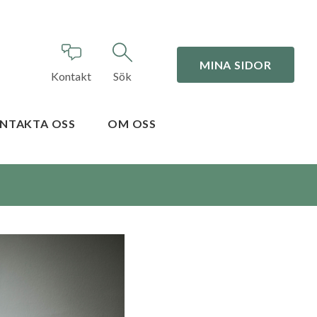
MINA SIDOR
Kontakt
Sök
NTAKTA OSS
OM OSS