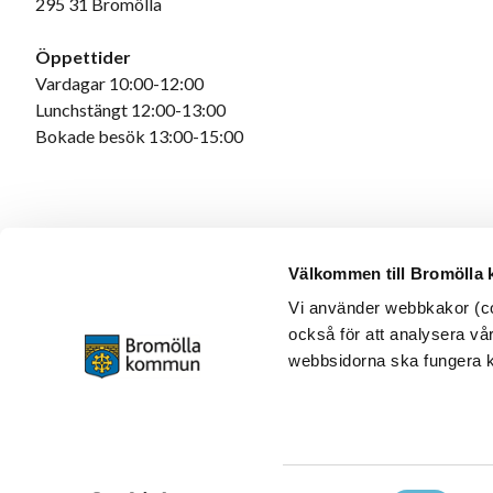
295 31 Bromölla
Öppettider
Vardagar 10:00-12:00
Lunchstängt 12:00-13:00
Bokade besök 13:00-15:00
Välkommen till Bromölla
Vi använder webbkakor (coo
också för att analysera vår
webbsidorna ska fungera ko