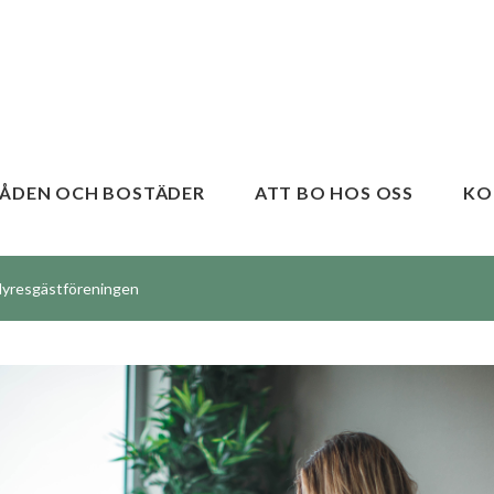
ÅDEN OCH BOSTÄDER
ATT BO HOS OSS
KO
yresgästföreningen