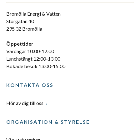
Bromölla Energi & Vatten
Storgatan 40
295 32 Bromölla
Öppettider
Vardagar 10:00-12:00
Lunchstängt 12:00-13:00
Bokade besök 13:00-15:00
KONTAKTA OSS
Hör av dig till oss
ORGANISATION & STYRELSE
Vår verksamhet