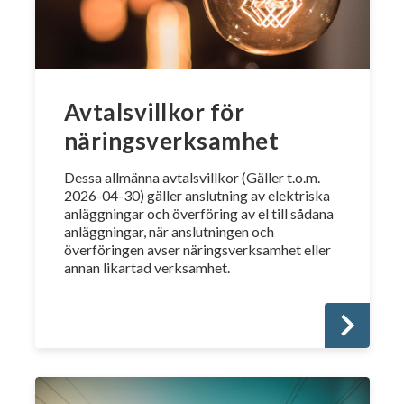
Avtalsvillkor för
näringsverksamhet
Dessa allmänna avtalsvillkor (Gäller t.o.m.
2026-04-30) gäller anslutning av elektriska
anläggningar och överföring av el till sådana
anläggningar, när anslutningen och
överföringen avser näringsverksamhet eller
annan likartad verksamhet.