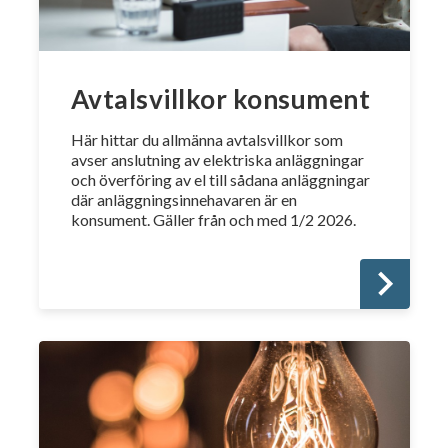
Avtalsvillkor konsument
Här hittar du allmänna avtalsvillkor som
avser anslutning av elektriska anläggningar
och överföring av el till sådana anläggningar
där anläggningsinnehavaren är en
konsument. Gäller från och med 1/2 2026.