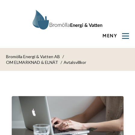
MENY
Bromölla Energi & Vatten AB
OM ELMARKNAD & ELNÄT
Avtalsvillkor