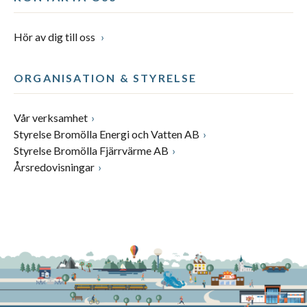
Hör av dig till oss
ORGANISATION & STYRELSE
Vår verksamhet
Styrelse Bromölla Energi och Vatten AB
Styrelse Bromölla Fjärrvärme AB
Årsredovisningar