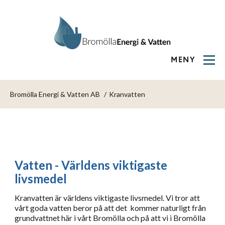
MENY
Bromölla Energi & Vatten AB
Kranvatten
Vatten - Världens viktigaste
livsmedel
Kranvatten är världens viktigaste livsmedel. Vi tror att
vårt goda vatten beror på att det
kommer naturligt från
grundvattnet här i vårt Bromölla och på att vi i Bromölla