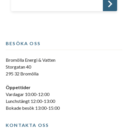
BESÖKA OSS
Bromölla Energi & Vatten
Storgatan 40
295 32 Bromölla
Öppettider
Vardagar 10:00-12:00
Lunchstängt 12:00-13:00
Bokade besök 13:00-15:00
KONTAKTA OSS