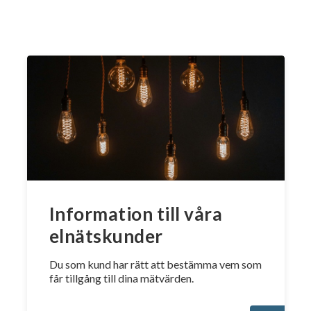
Information till våra
elnätskunder
Du som kund har rätt att bestämma vem som
får tillgång till dina mätvärden.