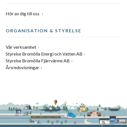
Hör av dig till oss
ORGANISATION & STYRELSE
Vår verksamhet
Styrelse Bromölla Energi och Vatten AB
Styrelse Bromölla Fjärrvärme AB
Årsredovisningar