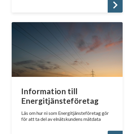
Information till
Energitjänsteföretag
Läs om hur ni som Energitjänsteföretag gör
för att ta del av elnätskundens mätdata