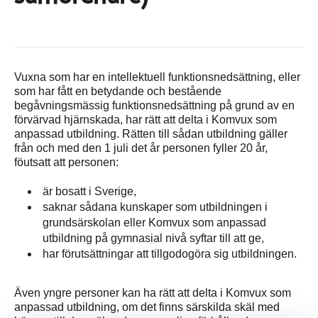
Vuxna som har en intellektuell funktionsnedsättning, eller
som har fått en betydande och bestående
begåvningsmässig funktionsnedsättning på grund av en
förvärvad hjärnskada, har rätt att delta i Komvux som
anpassad utbildning. Rätten till sådan utbildning gäller
från och med den 1 juli det år personen fyller 20 år,
föutsatt att personen:
är bosatt i Sverige,
saknar sådana kunskaper som utbildningen i
grundsärskolan eller Komvux som anpassad
utbildning på gymnasial nivå syftar till att ge,
har förutsättningar att tillgodogöra sig utbildningen.
Även yngre personer kan ha rätt att delta i Komvux som
anpassad utbildning, om det finns särskilda skäl med