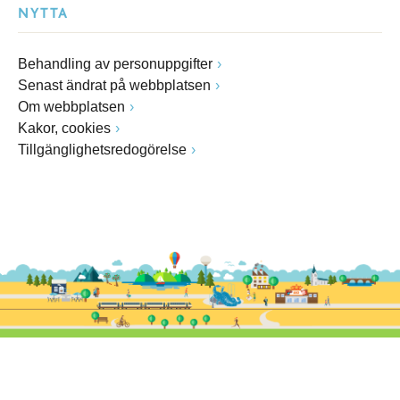
NYTTA
Behandling av personuppgifter
Senast ändrat på webbplatsen
Om webbplatsen
Kakor, cookies
Tillgänglighetsredogörelse