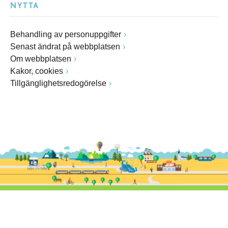
NYTTA
Behandling av personuppgifter
Senast ändrat på webbplatsen
Om webbplatsen
Kakor, cookies
Tillgänglighetsredogörelse