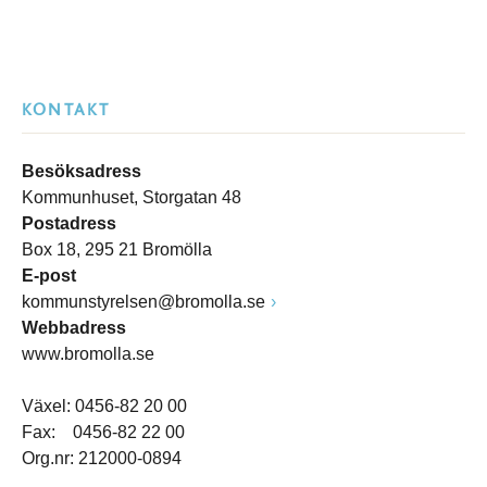
KONTAKT
Besöksadress
Kommunhuset, Storgatan 48
Postadress
Box 18, 295 21 Bromölla
E-post
kommunstyrelsen@bromolla.se
Webbadress
www.bromolla.se
Växel: 0456-82 20 00
Fax: 0456-82 22 00
Org.nr: 212000-0894