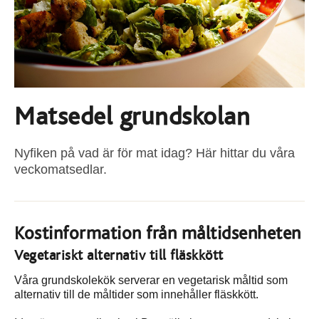
Matsedel grundskolan
Nyfiken på vad är för mat idag? Här hittar du våra
veckomatsedlar.
Kostinformation från måltidsenheten
Vegetariskt alternativ till fläskkött
Våra grundskolekök serverar en vegetarisk måltid som
alternativ till de måltider som innehåller fläskkött.