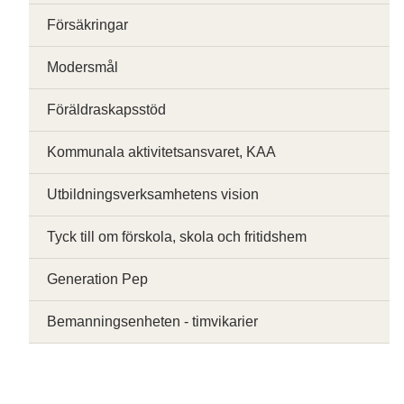
Försäkringar
Modersmål
Föräldraskapsstöd
Kommunala aktivitetsansvaret, KAA
Utbildningsverksamhetens vision
Tyck till om förskola, skola och fritidshem
Generation Pep
Bemanningsenheten - timvikarier