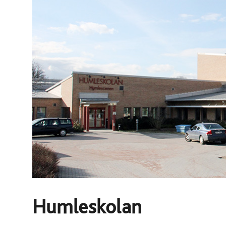
Humleskolan