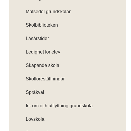
Matsedel grundskolan
Skolbiblioteken
Läsårstider
Ledighet för elev
Skapande skola
Skolföreställningar
Språkval
In- om och utflyttning grundskola
Lovskola