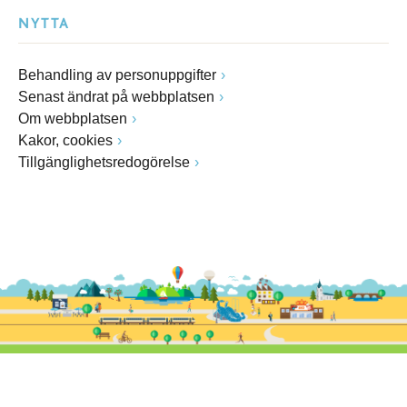
NYTTA
Behandling av personuppgifter
Senast ändrat på webbplatsen
Om webbplatsen
Kakor, cookies
Tillgänglighetsredogörelse