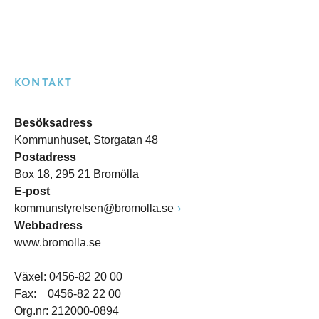
KONTAKT
Besöksadress
Kommunhuset, Storgatan 48
Postadress
Box 18, 295 21 Bromölla
E-post
kommunstyrelsen@bromolla.se
Webbadress
www.bromolla.se
Växel: 0456-82 20 00
Fax: 0456-82 22 00
Org.nr: 212000-0894