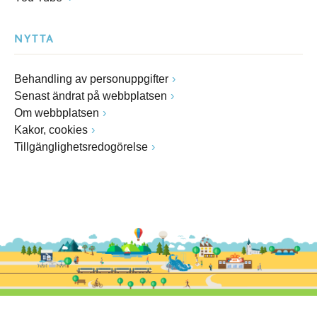
NYTTA
Behandling av personuppgifter
Senast ändrat på webbplatsen
Om webbplatsen
Kakor, cookies
Tillgänglighetsredogörelse