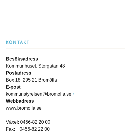
KONTAKT
Besöksadress
Kommunhuset, Storgatan 48
Postadress
Box 18, 295 21 Bromölla
E-post
kommunstyrelsen@bromolla.se
Webbadress
www.bromolla.se
Växel: 0456-82 20 00
Fax: 0456-82 22 00