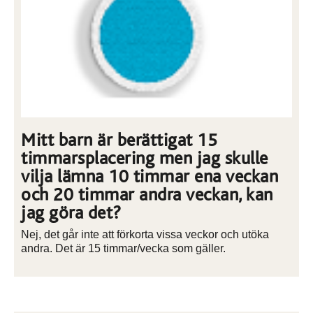
Mitt barn är berättigat 15
timmarsplacering men jag skulle
vilja lämna 10 timmar ena veckan
och 20 timmar andra veckan, kan
jag göra det?
Nej, det går inte att förkorta vissa veckor och utöka
andra. Det är 15 timmar/vecka som gäller.