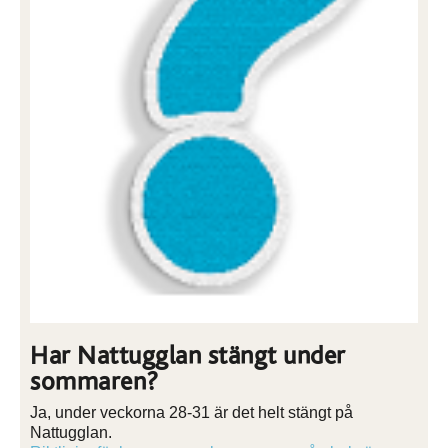
Har Nattugglan stängt under
sommaren?
Ja, under veckorna 28-31 är det helt stängt på
Nattugglan.