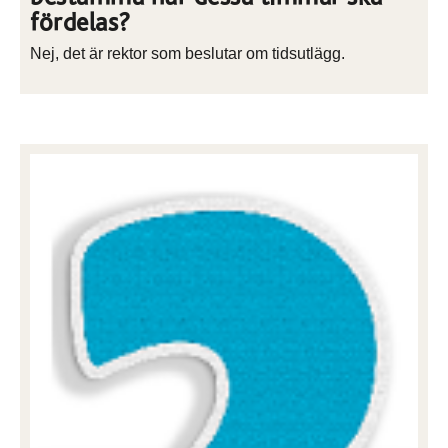
fördelas?
Nej, det är rektor som beslutar om tidsutlägg.