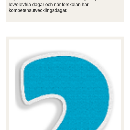
lov/elevfria dagar och när förskolan har
kompetensutvecklingsdagar.