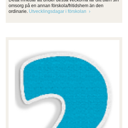
omsorg på en annan förskola/fritidshem än den
ordinarie.
Utvecklingsdagar i förskolan