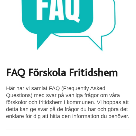
FAQ Förskola Fritidshem
Här har vi samlat FAQ (Frequently Asked
Questions) med svar på vanliga frågor om våra
förskolor och fritidshem i kommunen. Vi hoppas att
detta kan ge svar på de frågor du har och göra det
enklare för dig att hitta den information du behöver.