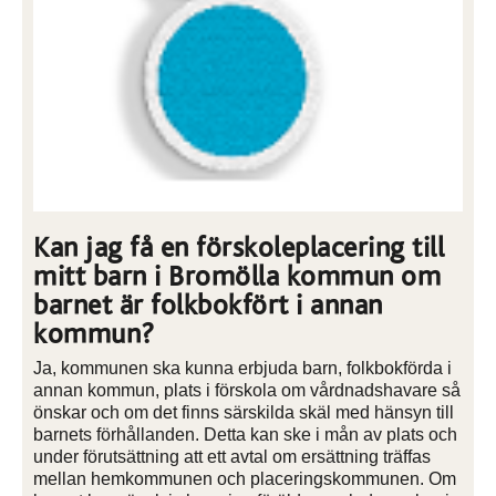
Kan jag få en förskoleplacering till
mitt barn i Bromölla kommun om
barnet är folkbokfört i annan
kommun?
Ja, kommunen ska kunna erbjuda barn, folkbokförda i
annan kommun, plats i förskola om vårdnadshavare så
önskar och om det finns särskilda skäl med hänsyn till
barnets förhållanden. Detta kan ske i mån av plats och
under förutsättning att ett avtal om ersättning träffas
mellan hemkommunen och placeringskommunen. Om