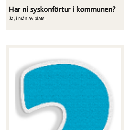
Har ni syskonförtur i kommunen?
Ja, i mån av plats.