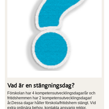
Vad är en stängningsdag?
Förskolan har 4 kompetensutvecklingsdagar/år och
fritidshemmen har 2 kompetensutvecklingsdagar/
år.Dessa dagar håller förskola/fritidshem stängt. Vid
extra ordinära behov, kontakta ansvarig rektor.