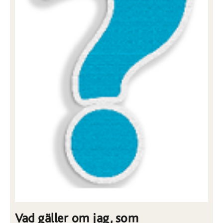
Vad gäller om jag, som