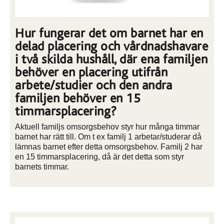
Hur fungerar det om barnet har en
delad placering och vårdnadshavare
i två skilda hushåll, där ena familjen
behöver en placering utifrån
arbete/studier och den andra
familjen behöver en 15
timmarsplacering?
Aktuell familjs omsorgsbehov styr hur många timmar
barnet har rätt till. Om t ex familj 1 arbetar/studerar då
lämnas barnet efter detta omsorgsbehov. Familj 2 har
en 15 timmarsplacering, då är det detta som styr
barnets timmar.