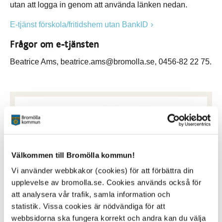
utan att logga in genom att använda länken nedan.
E-tjänst förskola/fritidshem utan BankID
Frågor om e-tjänsten
Beatrice Ams, beatrice.ams@bromolla.se, 0456-82 22 75.
Välkommen till Bromölla kommun!
Vi använder webbkakor (cookies) för att förbättra din
upplevelse av bromolla.se. Cookies används också för
att analysera vår trafik, samla information och
statistik. Vissa cookies är nödvändiga för att
webbsidorna ska fungera korrekt och andra kan du välja