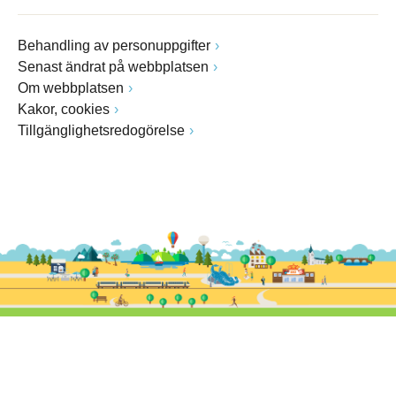
Behandling av personuppgifter
Senast ändrat på webbplatsen
Om webbplatsen
Kakor, cookies
Tillgänglighetsredogörelse